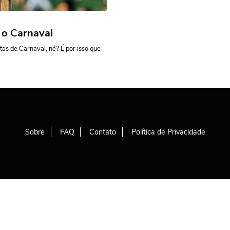
 o Carnaval
as de Carnaval, né? É por isso que
Sobre
FAQ
Contato
Política de Privacidade