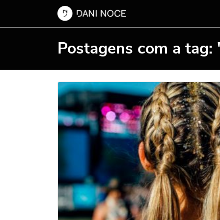
Postagens com a tag: 