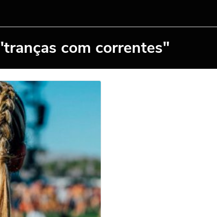
"tranças com correntes"