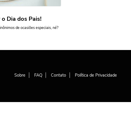
 o Dia dos Pais!
inônimos de ocasiões especiais, né?
Sobre
FAQ
Contato
Política de Privacidade