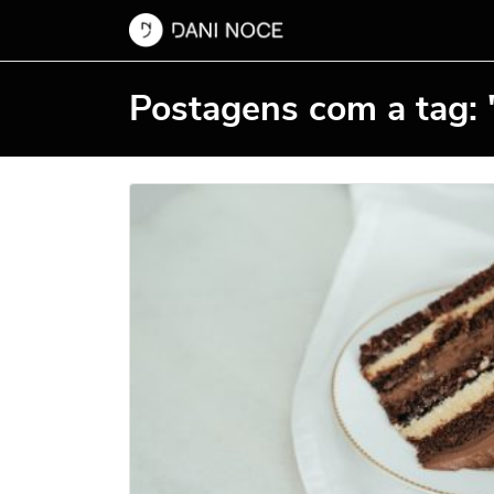
Postagens com a tag: 