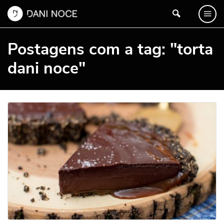
Postagens com a tag: "torta
dani noce"