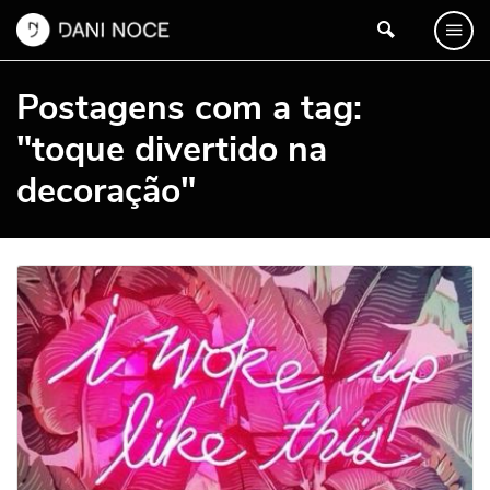
Postagens com a tag:
"toque divertido na
decoração"