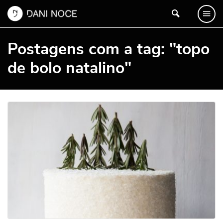
Postagens com a tag: "topo
de bolo natalino"