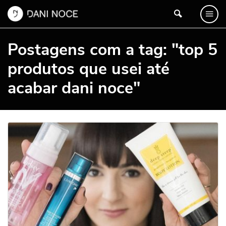
Postagens com a tag: "top 5
produtos que usei até
acabar dani noce"