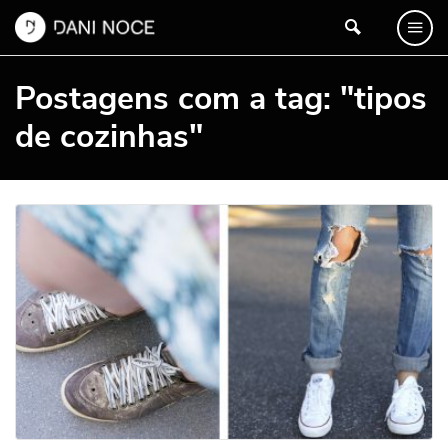
Postagens com a tag: "tipos
de cozinhas"