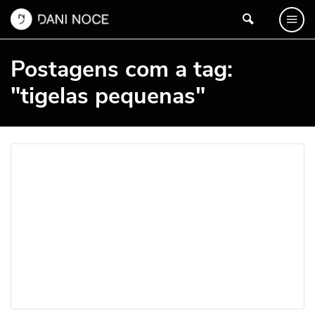
Postagens com a tag:
"tigelas pequenas"