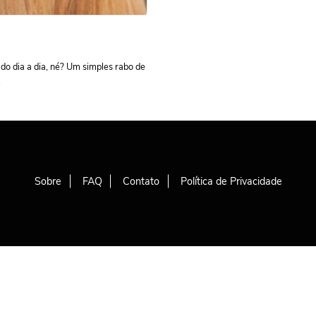
o dia a dia, né? Um simples rabo de
.
Sobre
FAQ
Contato
Política de Privacidade