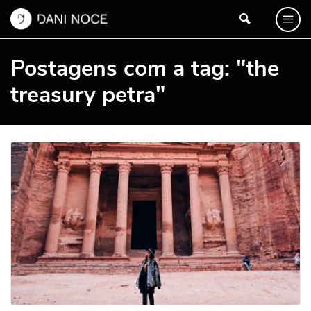
Postagens com a tag: "the
treasury petra"