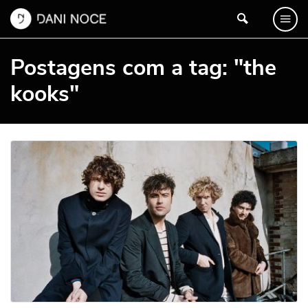
Postagens com a tag: "the
kooks"