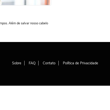
mpos. Além de salvar nosso cabelo
Sobre
FAQ
Contato
Política de Privacidade