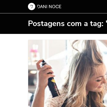
Postagens com a tag: "