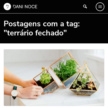
Postagens com a tag:
"terrário fechado"