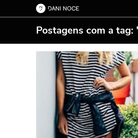
Postagens com a tag: 