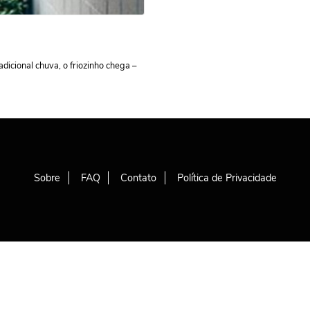
dicional chuva, o friozinho chega –
Sobre
FAQ
Contato
Política de Privacidade