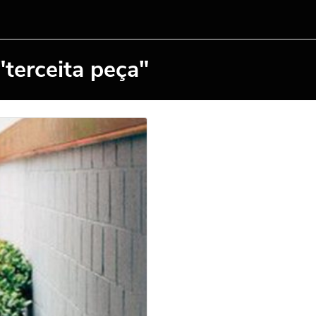
"terceita peça"