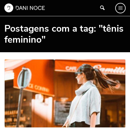
Postagens com a tag: "tênis
feminino"