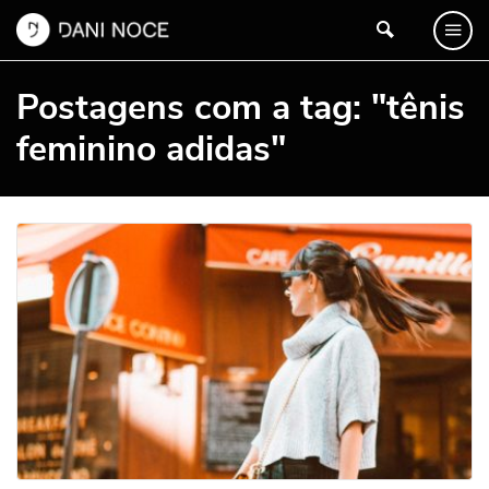
Postagens com a tag: "tênis
feminino adidas"