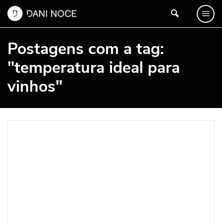
Postagens com a tag:
"temperatura ideal para
vinhos"