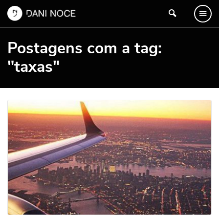
Postagens com a tag:
"taxas"