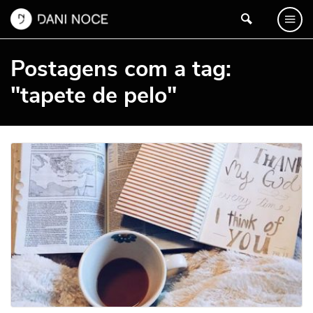
Postagens com a tag:
"tapete de pelo"