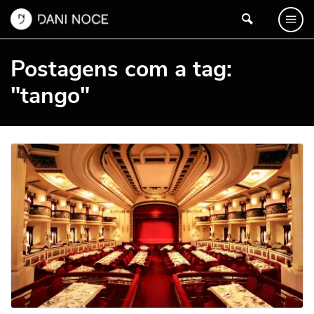
Postagens com a tag:
"tango"