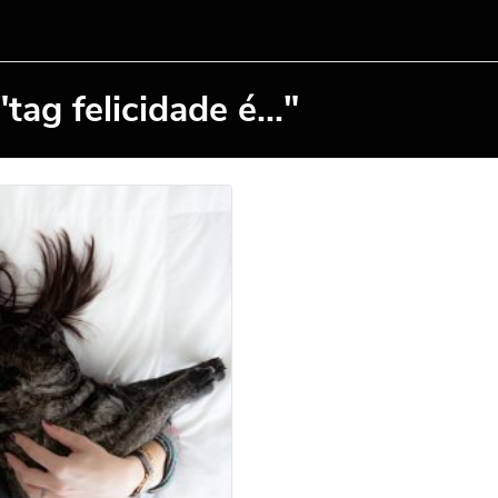
ag felicidade é..."