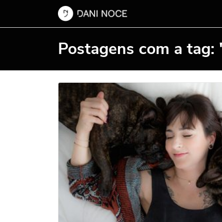
Postagens com a tag: "t