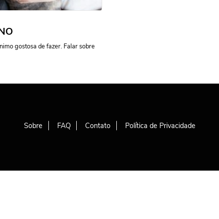
RNO
nimo gostosa de fazer. Falar sobre
Sobre
FAQ
Contato
Política de Privacidade