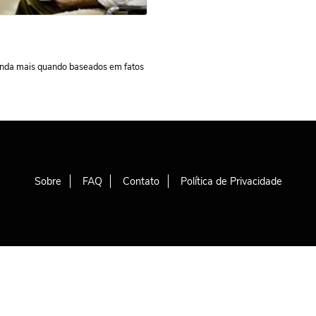
ainda mais quando baseados em fatos
Sobre
FAQ
Contato
Política de Privacidade