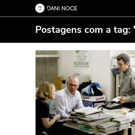
Postagens com a tag: 