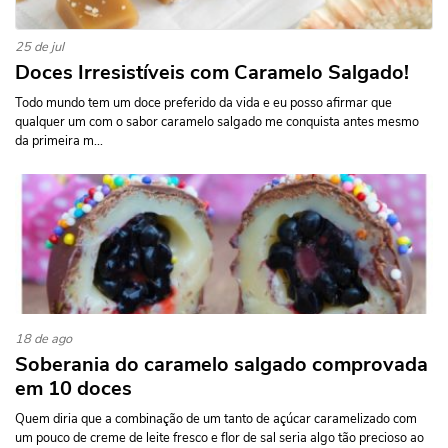
25 de jul
Doces Irresistíveis com Caramelo Salgado!
Todo mundo tem um doce preferido da vida e eu posso afirmar que
qualquer um com o sabor caramelo salgado me conquista antes mesmo
da primeira m...
18 de ago
Soberania do caramelo salgado comprovada
em 10 doces
Quem diria que a combinação de um tanto de açúcar caramelizado com
um pouco de creme de leite fresco e flor de sal seria algo tão precioso ao