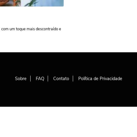
a com um toque mais descontraído e
Sobre
FAQ
Contato
Política de Privacidade