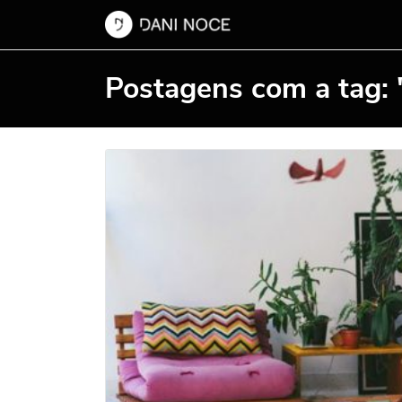
Postagens com a tag: 