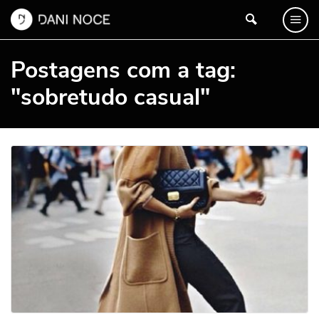
Postagens com a tag:
"sobretudo casual"