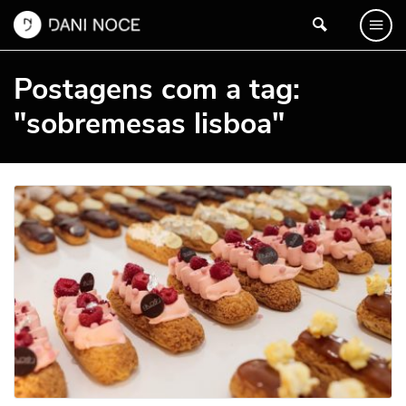
Postagens com a tag:
"sobremesas lisboa"