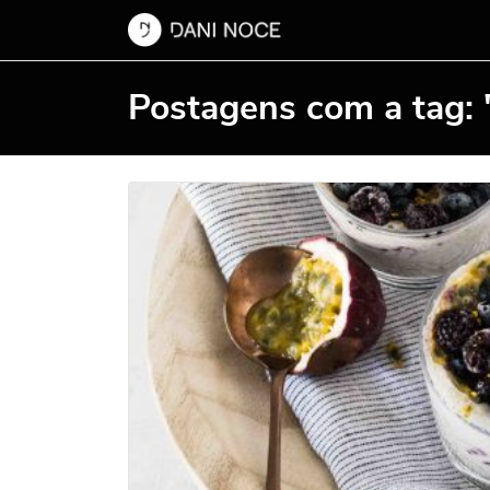
Postagens com a tag: 