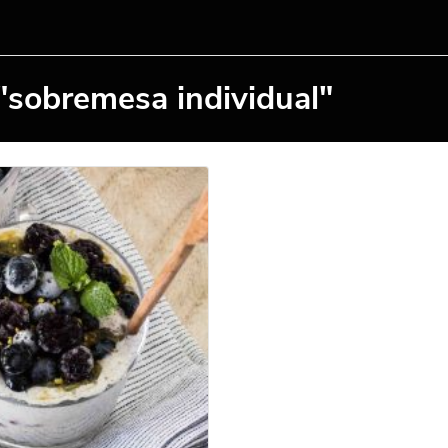
"sobremesa individual"