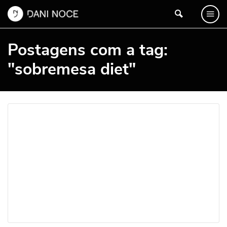
Postagens com a tag:
"sobremesa diet"