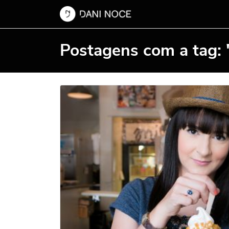
Postagens com a tag: