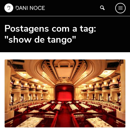
Postagens com a tag:
"show de tango"