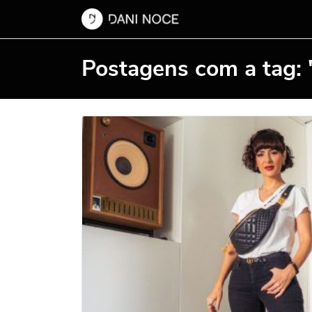
Postagens com a tag: 