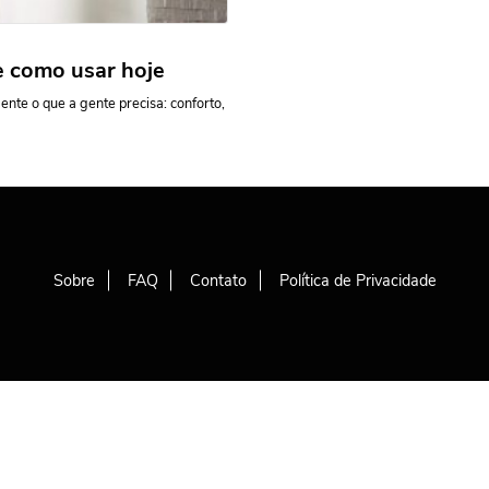
e como usar hoje
nte o que a gente precisa: conforto,
Sobre
FAQ
Contato
Política de Privacidade