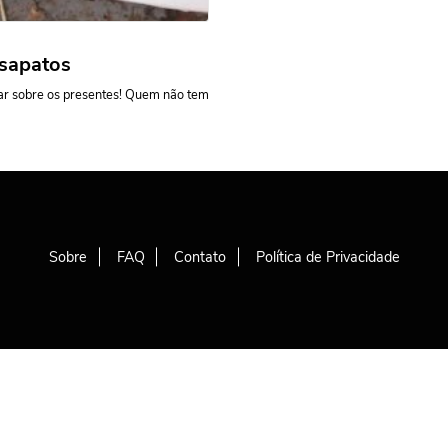
 sapatos
lar sobre os presentes! Quem não tem
Sobre
FAQ
Contato
Política de Privacidade