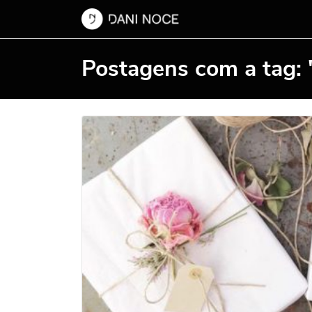
Postagens com a tag: 