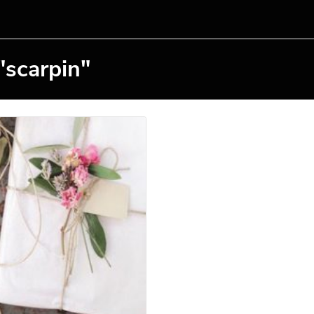
"scarpin"