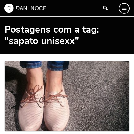
Postagens com a tag:
"sapato unisexx"