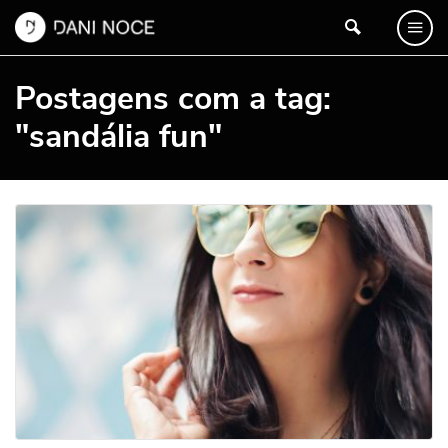
Postagens com a tag:
"sandália fun"