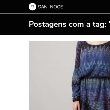
Postagens com a tag: 