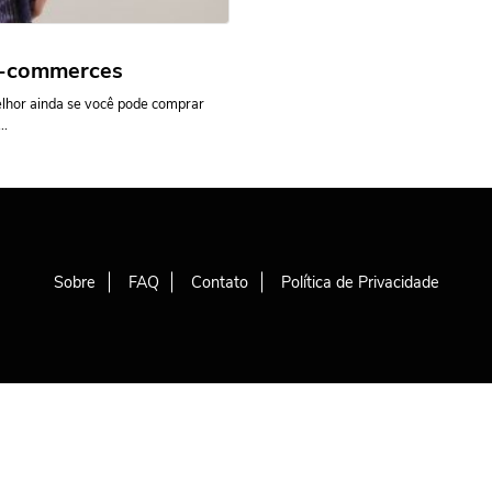
 e-commerces
lhor ainda se você pode comprar
..
Sobre
FAQ
Contato
Política de Privacidade