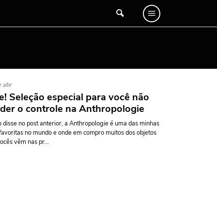
 abr
e! Seleção especial para você não
der o controle na Anthropologie
disse no post anterior, a Anthropologie é uma das minhas
 favoritas no mundo e onde em compro muitos dos objetos
ocês vêm nas pr...