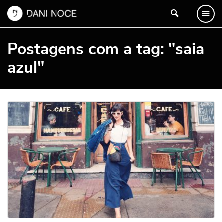
Postagens com a tag: "saia
azul"