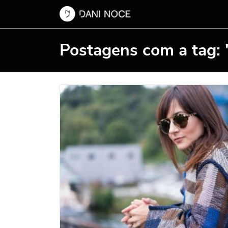
Postagens com a tag: 