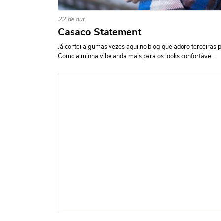
22 de out
Casaco Statement
Já contei algumas vezes aqui no blog que adoro terceiras p
Como a minha vibe anda mais para os looks confortáve...