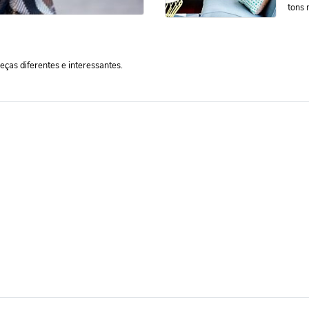
tons 
eças diferentes e interessantes.