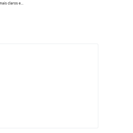
mais claros e...