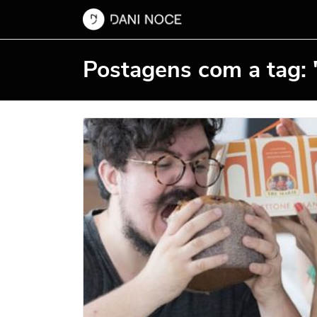
Postagens com a tag: 