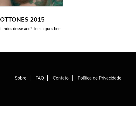
OTTONES 2015
eferidos desse ano!! Tem alguns bem
Sobre
FAQ
Contato
Política de Privacidade