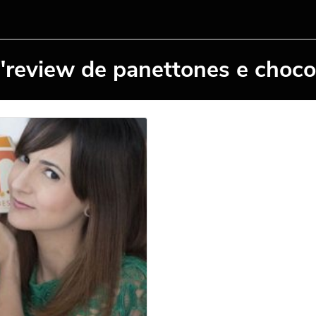
"review de panettones e choc