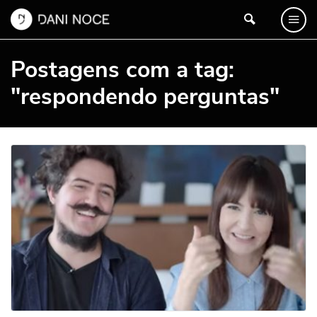
Postagens com a tag:
"respondendo perguntas"