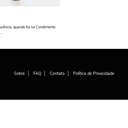
scência, quando fui na Condimento
..
Sobre
FAQ
Contato
Política de Privacidade