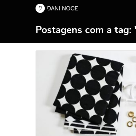
Postagens com a tag: 