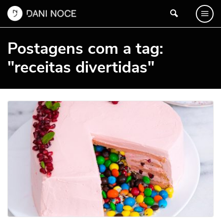
Postagens com a tag:
"receitas divertidas"