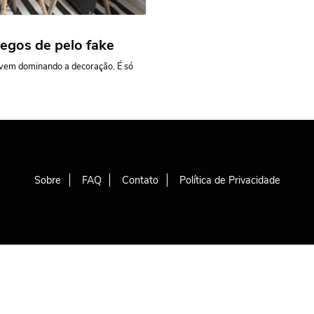
egos de pelo fake
a vem dominando a decoração. É só
Sobre
FAQ
Contato
Política de Privacidade