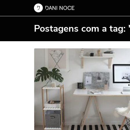
Postagens com a tag: