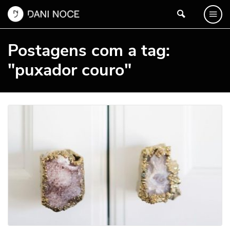
Postagens com a tag:
"puxador couro"