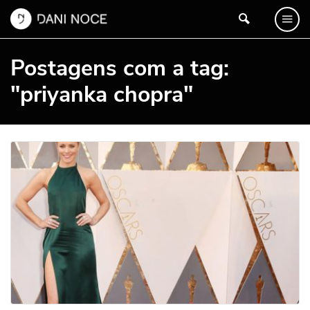
Postagens com a tag:
"priyanka chopra"