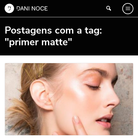
Postagens com a tag:
"primer matte"