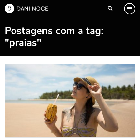
Postagens com a tag:
"praias"