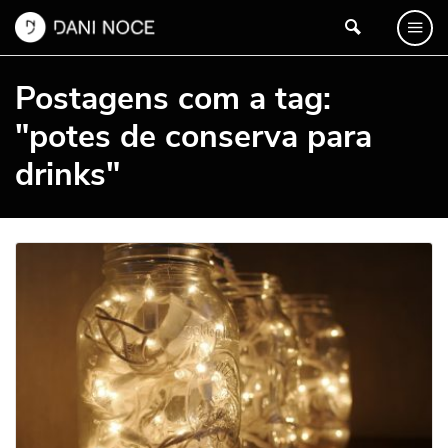
Postagens com a tag:
"potes de conserva para
drinks"