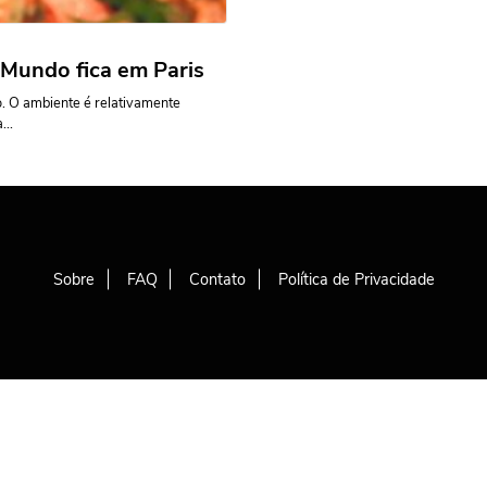
 Mundo fica em Paris
o. O ambiente é relativamente
...
Sobre
FAQ
Contato
Política de Privacidade