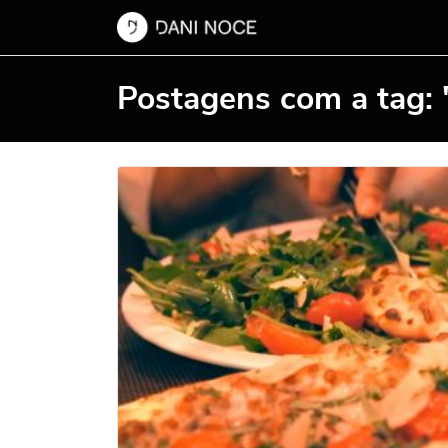
Postagens com a tag: 