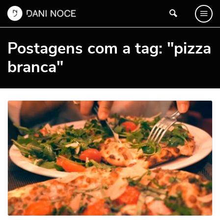
Postagens com a tag: "pizza
branca"