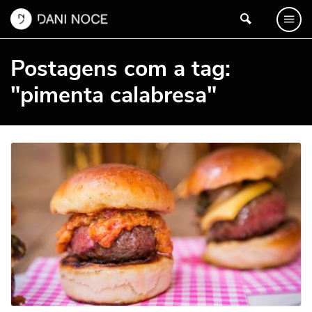
Postagens com a tag:
"pimenta calabresa"